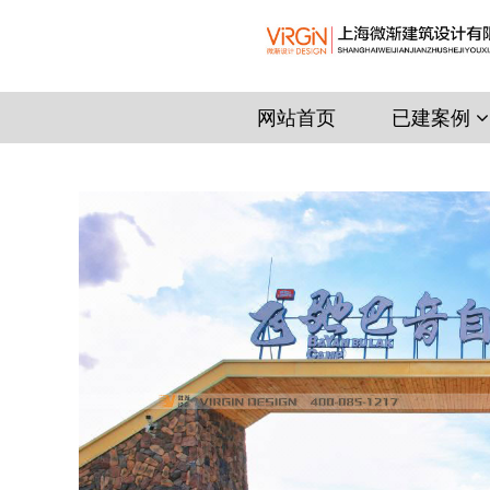
网站首页
已建案例